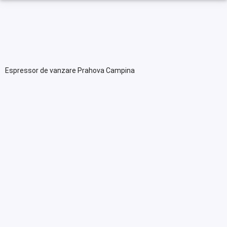
Espressor de vanzare Prahova Campina