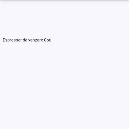
Espressor de vanzare Gorj