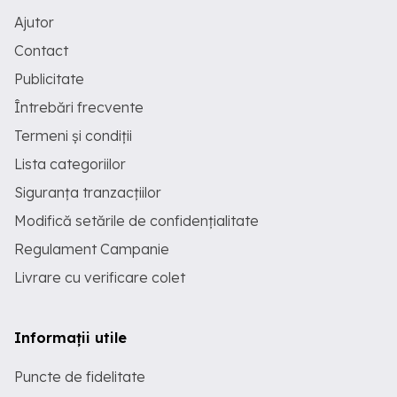
Ajutor
Contact
Publicitate
Întrebări frecvente
Termeni și condiții
Lista categoriilor
Siguranța tranzacțiilor
Modifică setările de confidențialitate
Regulament Campanie
Livrare cu verificare colet
Informații utile
Puncte de fidelitate