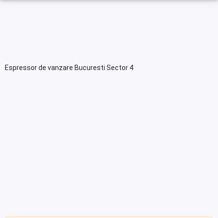
Espressor de vanzare Bucuresti Sector 4