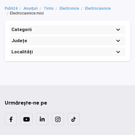
Publi24
Anunțuri
Timis
Electronice
Electrocasnice
Electrocasnice mici
Categorii
Județe
Localități
Urmărește-ne pe