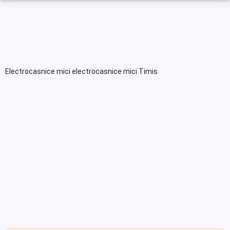
Electrocasnice mici electrocasnice mici Timis