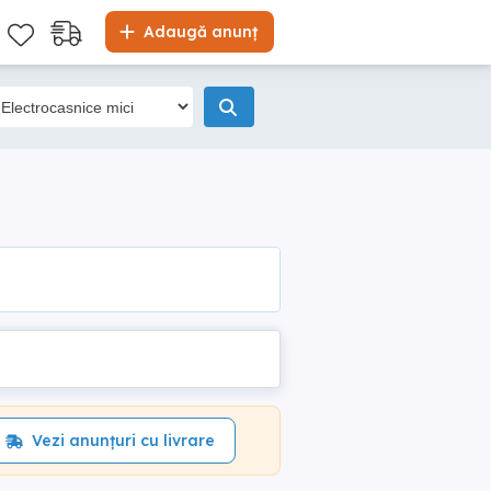
Adaugă anunț
Vezi anunțuri cu livrare