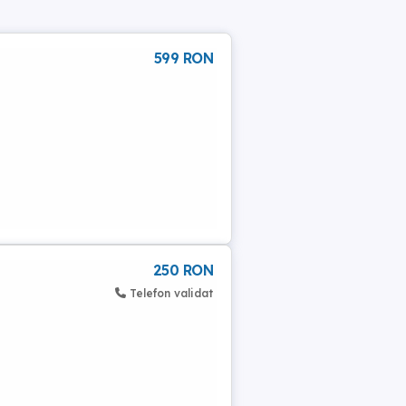
599 RON
250 RON
Telefon validat