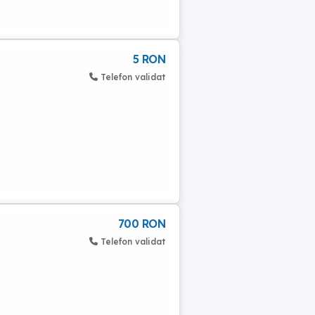
5 RON
Telefon validat
700 RON
Telefon validat