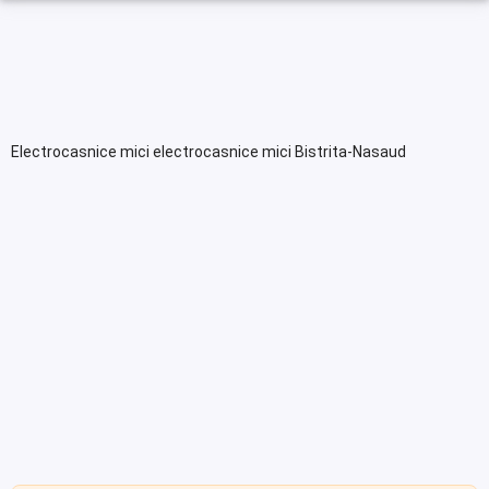
Electrocasnice mici electrocasnice mici Bistrita-Nasaud