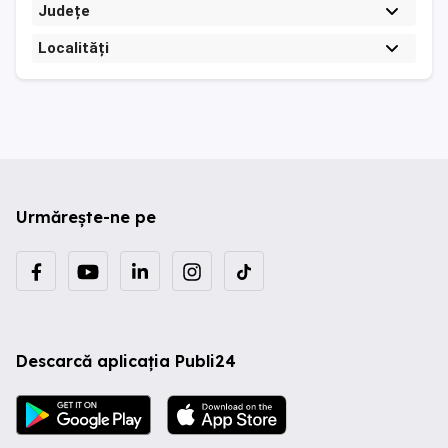
Județe
Localități
Urmărește-ne pe
Descarcă aplicația Publi24