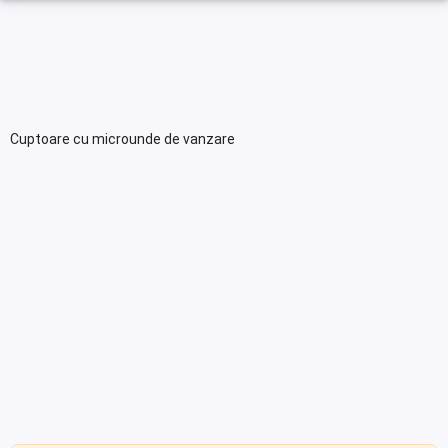
Cuptoare cu microunde de vanzare