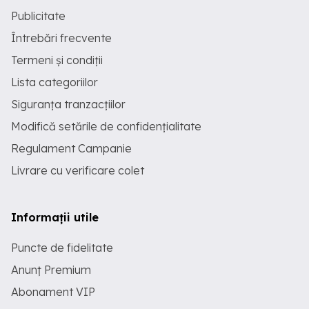
Publicitate
Întrebări frecvente
Termeni și condiții
Lista categoriilor
Siguranța tranzacțiilor
Modifică setările de confidențialitate
Regulament Campanie
Livrare cu verificare colet
Informații utile
Puncte de fidelitate
Anunț Premium
Abonament VIP