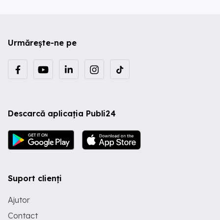
Urmărește-ne pe
Descarcă aplicația Publi24
Suport clienți
Ajutor
Contact