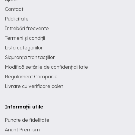
Contact
Publicitate
Întrebări frecvente
Termeni și condiții
Lista categoriilor
Siguranța tranzacțiilor
Modifică setările de confidențialitate
Regulament Campanie
Livrare cu verificare colet
Informații utile
Puncte de fidelitate
Anunț Premium