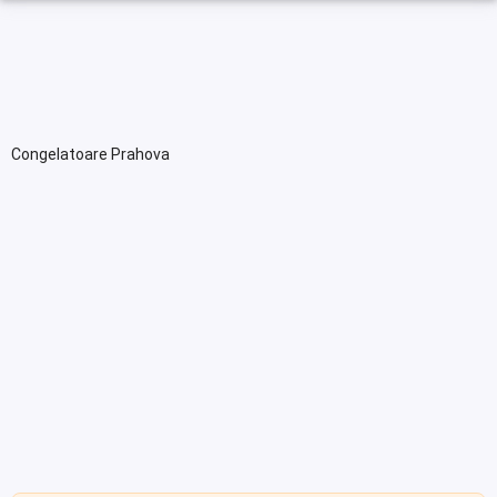
Congelatoare Prahova