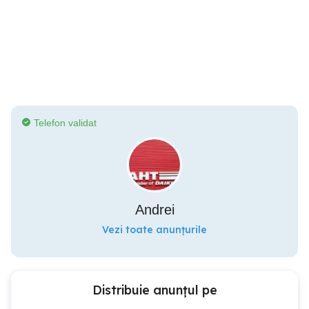
Telefon validat
Andrei
Vezi toate anunțurile
Distribuie anunțul pe