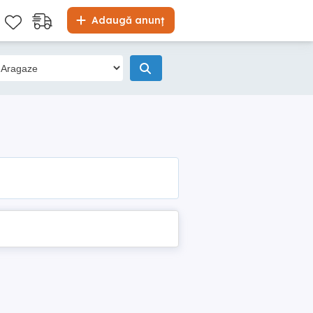
Adaugă anunț