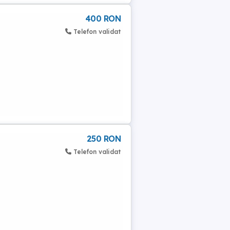
400 RON
Telefon validat
250 RON
Telefon validat