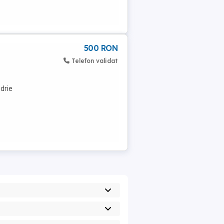
500 RON
Telefon validat
drie