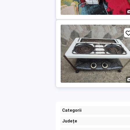
Categorii
Județe