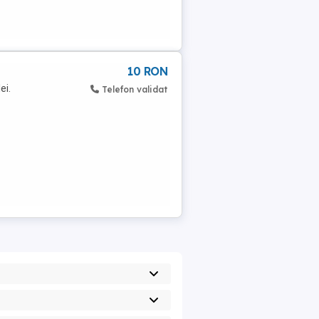
10 RON
ei.
Telefon validat