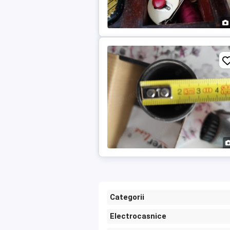
Categorii
Electrocasnice