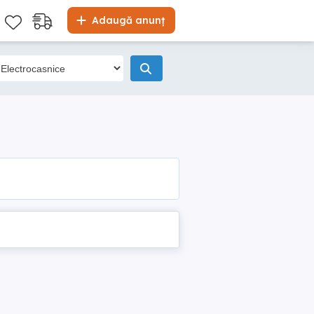
Adaugă anunț