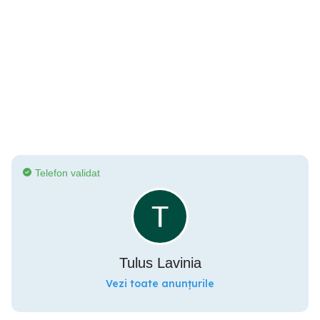
Telefon validat
Tulus Lavinia
Vezi toate anunțurile