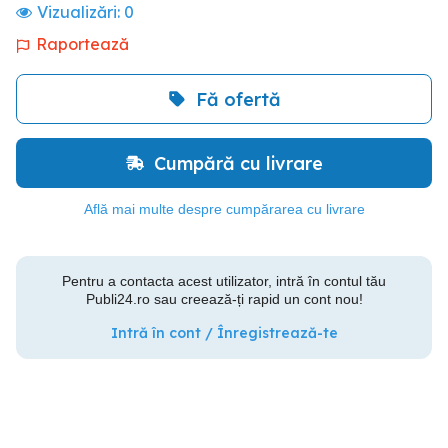
Vizualizări:
0
Raportează
Fă ofertă
Cumpără cu livrare
Află mai multe despre cumpărarea cu livrare
Pentru a contacta acest utilizator, intră în contul tău
Publi24.ro sau creează-ți rapid un cont nou!
Intră în cont / Înregistrează-te