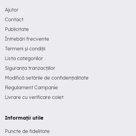
Ajutor
Contact
Publicitate
Întrebări frecvente
Termeni și condiții
Lista categoriilor
Siguranța tranzacțiilor
Modifică setările de confidențialitate
Regulament Campanie
Livrare cu verificare colet
Informații utile
Puncte de fidelitate