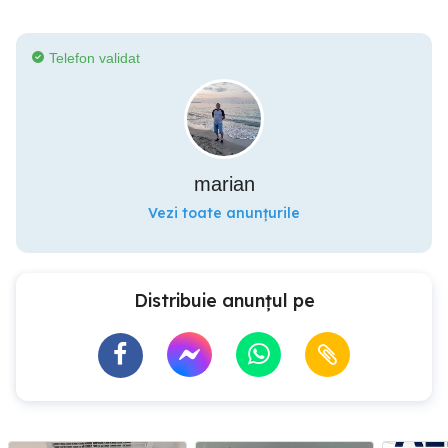
Telefon validat
marian
Vezi toate anunțurile
Distribuie anunțul pe