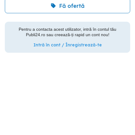
Fă ofertă
Pentru a contacta acest utilizator, intră în contul tău
Publi24.ro sau creează-ți rapid un cont nou!
Intră în cont / Înregistrează-te