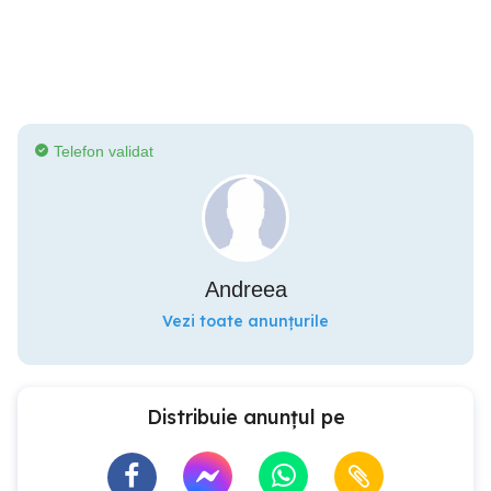
Telefon validat
Andreea
Vezi toate anunțurile
Distribuie anunțul pe