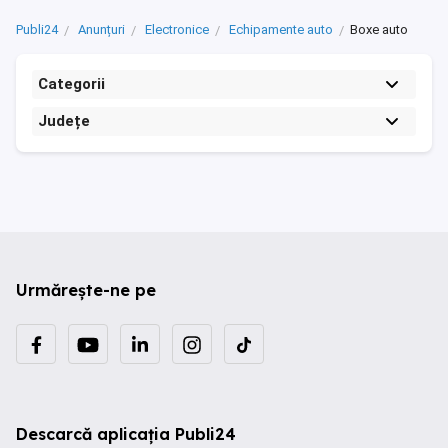
Publi24
Anunțuri
Electronice
Echipamente auto
Boxe auto
Categorii
Județe
Urmărește-ne pe
Descarcă aplicația Publi24