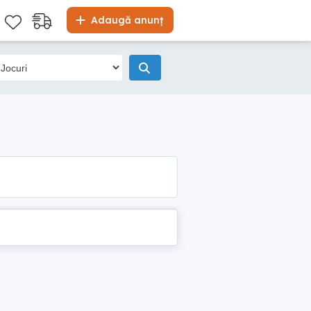
Adaugă anunț