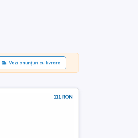
Vezi anunțuri cu livrare
111 RON