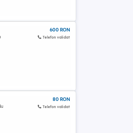
600 RON
n
Telefon validat
80 RON
Nu
Telefon validat