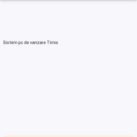
Sistem pc de vanzare Timis