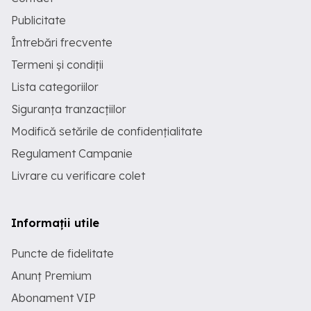
Publicitate
Întrebări frecvente
Termeni și condiții
Lista categoriilor
Siguranța tranzacțiilor
Modifică setările de confidențialitate
Regulament Campanie
Livrare cu verificare colet
Informații utile
Puncte de fidelitate
Anunț Premium
Abonament VIP