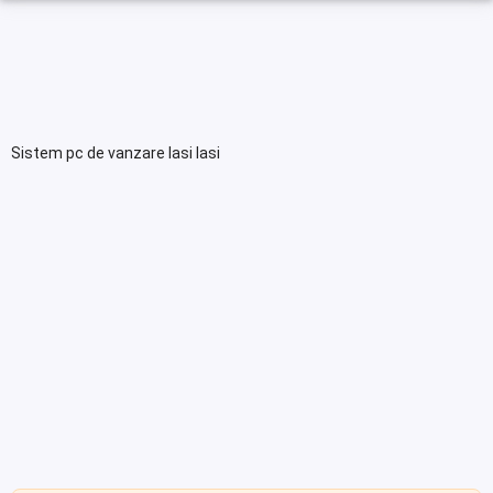
Sistem pc de vanzare Iasi Iasi