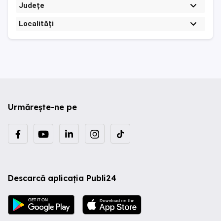
Județe
Localități
Urmărește-ne pe
Descarcă aplicația Publi24