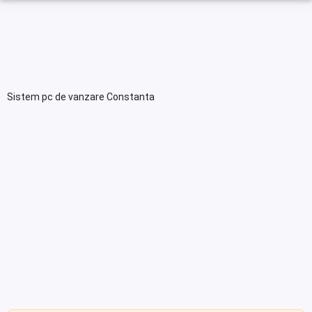
Sistem pc de vanzare Constanta