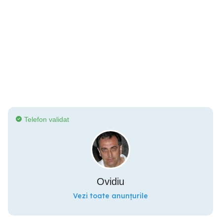
Telefon validat
Ovidiu
Vezi toate anunțurile