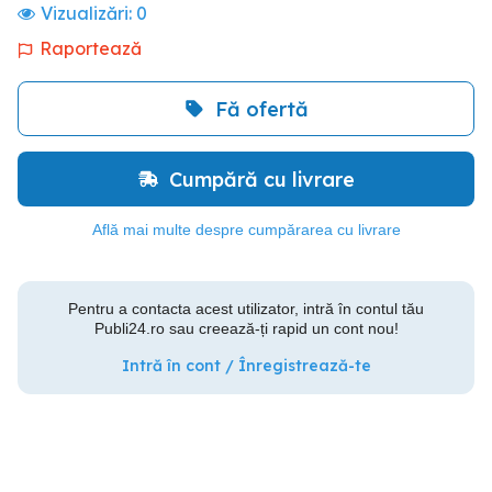
Vizualizări:
0
Raportează
Fă ofertă
Cumpără cu livrare
Află mai multe despre cumpărarea cu livrare
Pentru a contacta acest utilizator, intră în contul tău
Publi24.ro sau creează-ți rapid un cont nou!
Intră în cont / Înregistrează-te