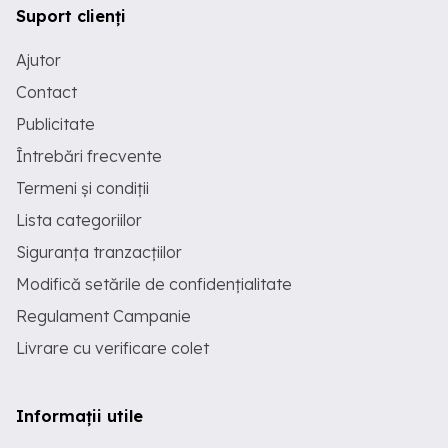
Suport clienți
Ajutor
Contact
Publicitate
Întrebări frecvente
Termeni și condiții
Lista categoriilor
Siguranța tranzacțiilor
Modifică setările de confidențialitate
Regulament Campanie
Livrare cu verificare colet
Informații utile