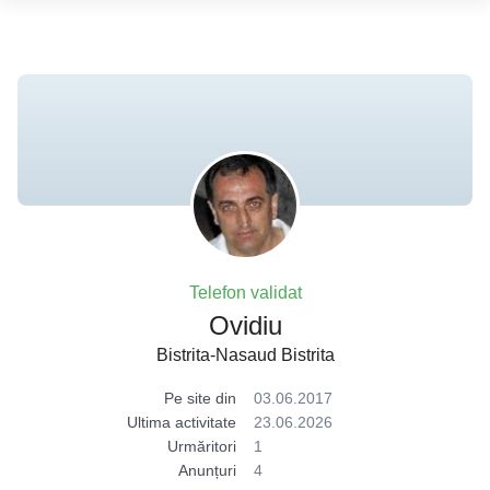
Telefon validat
Ovidiu
Bistrita-Nasaud Bistrita
Pe site din
03.06.2017
Ultima activitate
23.06.2026
Urmăritori
1
Anunțuri
4