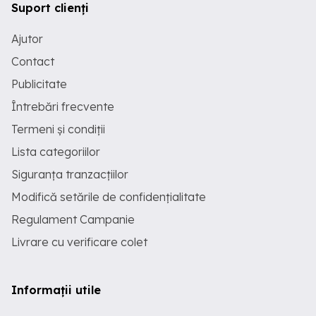
Suport clienți
Ajutor
Contact
Publicitate
Întrebări frecvente
Termeni și condiții
Lista categoriilor
Siguranța tranzacțiilor
Modifică setările de confidențialitate
Regulament Campanie
Livrare cu verificare colet
Informații utile