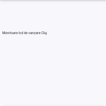
Monitoare lcd de vanzare Cluj