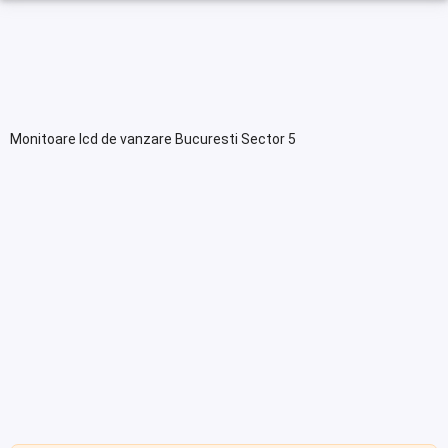
Monitoare lcd de vanzare Bucuresti Sector 5