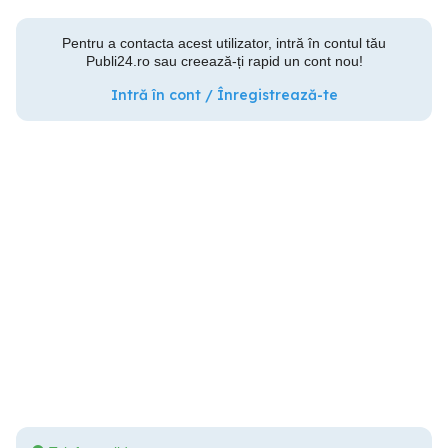
Pentru a contacta acest utilizator, intră în contul tău
Publi24.ro sau creează-ți rapid un cont nou!
Intră în cont / Înregistrează-te