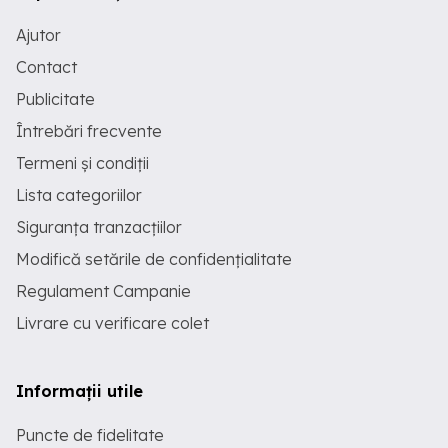
Ajutor
Contact
Publicitate
Întrebări frecvente
Termeni și condiții
Lista categoriilor
Siguranța tranzacțiilor
Modifică setările de confidențialitate
Regulament Campanie
Livrare cu verificare colet
Informații utile
Puncte de fidelitate