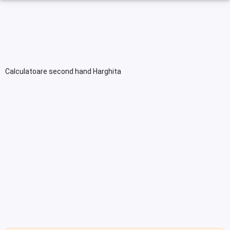
Calculatoare second hand Harghita