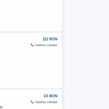
111 RON
Telefon validat
10 RON
Telefon validat
de