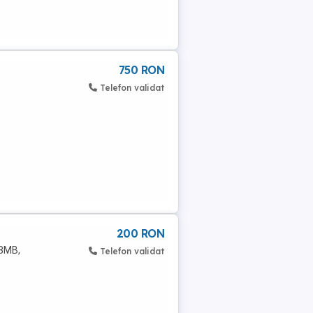
750 RON
Telefon validat
200 RON
48MB,
Telefon validat