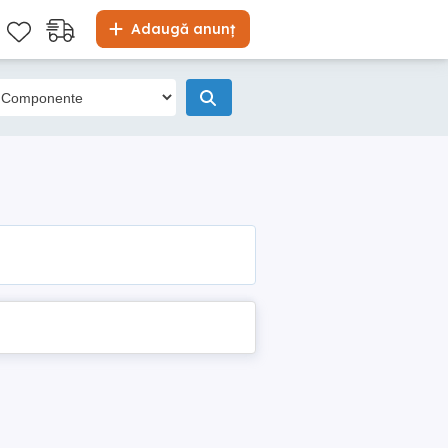
Adaugă anunț