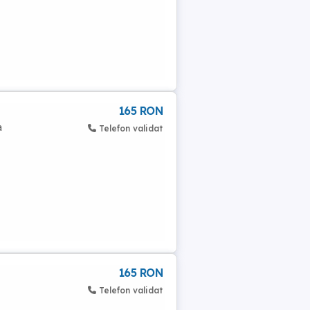
165 RON
a
Telefon validat
165 RON
Telefon validat