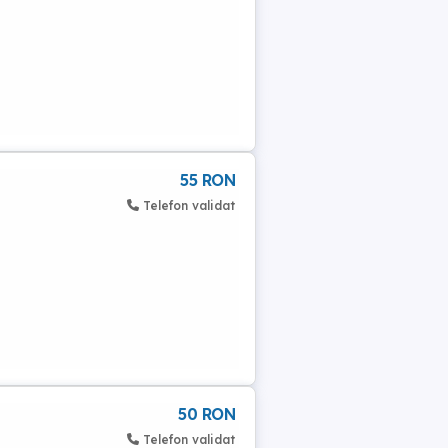
55 RON
Telefon validat
50 RON
Telefon validat