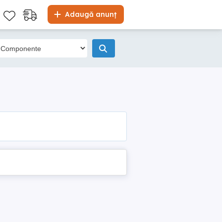
Adaugă anunț