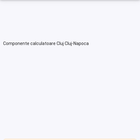
Componente calculatoare Cluj Cluj-Napoca