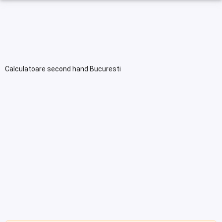
Calculatoare second hand Bucuresti