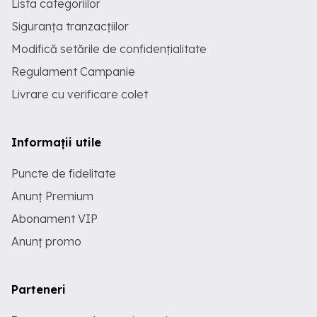
Lista categoriilor
Siguranța tranzacțiilor
Modifică setările de confidențialitate
Regulament Campanie
Livrare cu verificare colet
Informații utile
Puncte de fidelitate
Anunț Premium
Abonament VIP
Anunț promo
Parteneri