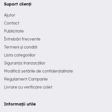
Suport clienți
Ajutor
Contact
Publicitate
Întrebări frecvente
Termeni și condiții
Lista categoriilor
Siguranța tranzacțiilor
Modifică setările de confidențialitate
Regulament Campanie
Livrare cu verificare colet
Informații utile