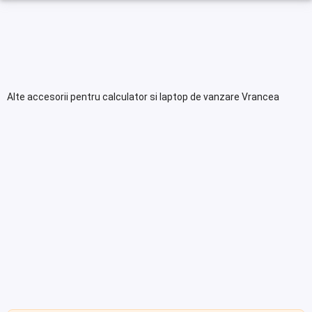
Alte accesorii pentru calculator si laptop de vanzare Vrancea