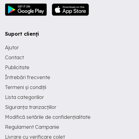
Suport clienți
Ajutor
Contact
Publicitate
Întrebări frecvente
Termeni și condiții
Lista categoriilor
Siguranța tranzacțiilor
Modifică setările de confidențialitate
Regulament Campanie
Livrare cu verificare colet