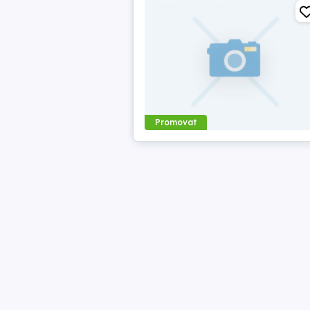
Promovat