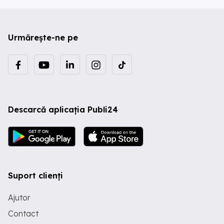
Urmărește-ne pe
Descarcă aplicația Publi24
Suport clienți
Ajutor
Contact