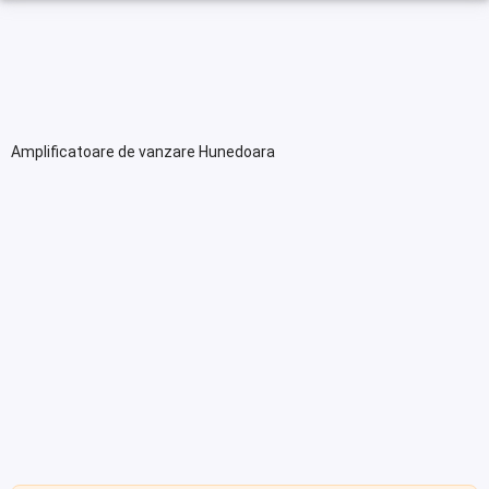
Amplificatoare de vanzare Hunedoara