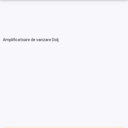
Amplificatoare de vanzare Dolj