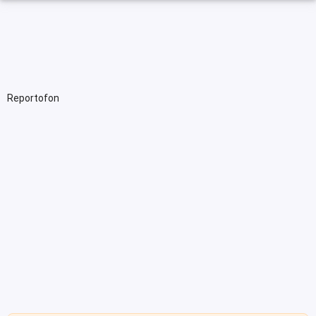
Reportofon