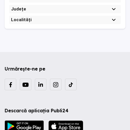
Județe
Localități
Urmărește-ne pe
Descarcă aplicația Publi24