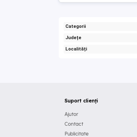
Categorii
Județe
Localități
Suport clienți
Ajutor
Contact
Publicitate