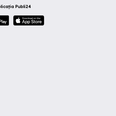
licația Publi24