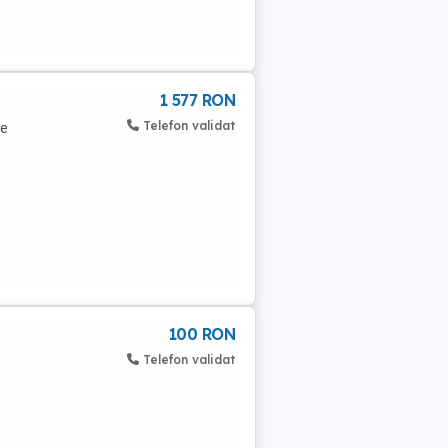
1 577 RON
Telefon validat
ve
100 RON
Telefon validat