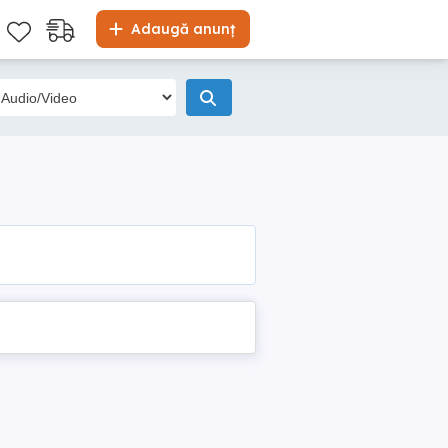
Adaugă anunț