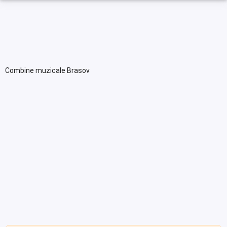
Combine muzicale Brasov