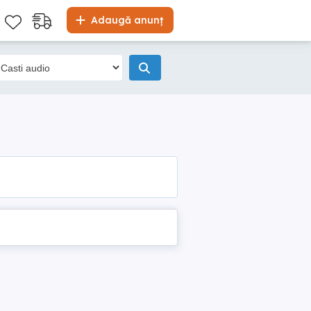
Adaugă anunț