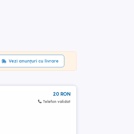
Vezi anunțuri cu livrare
20 RON
Telefon validat