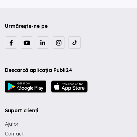
Urmărește-ne pe
Descarcă aplicația Publi24
Suport clienți
Ajutor
Contact