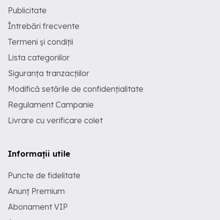
Publicitate
Întrebări frecvente
Termeni și condiții
Lista categoriilor
Siguranța tranzacțiilor
Modifică setările de confidențialitate
Regulament Campanie
Livrare cu verificare colet
Informații utile
Puncte de fidelitate
Anunț Premium
Abonament VIP