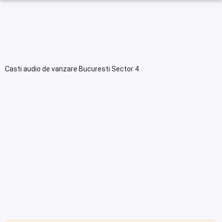
Casti audio de vanzare Bucuresti Sector 4