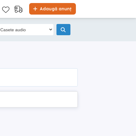
Adaugă anunț