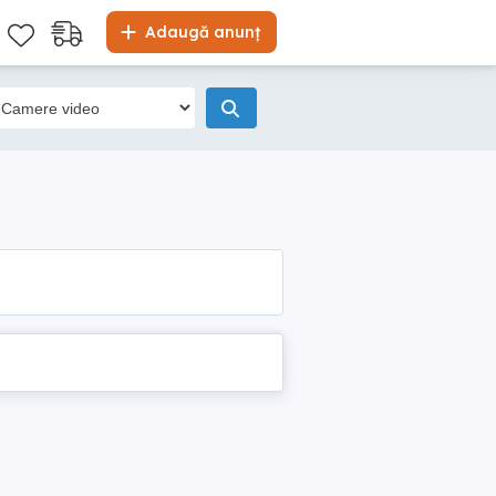
Adaugă anunț