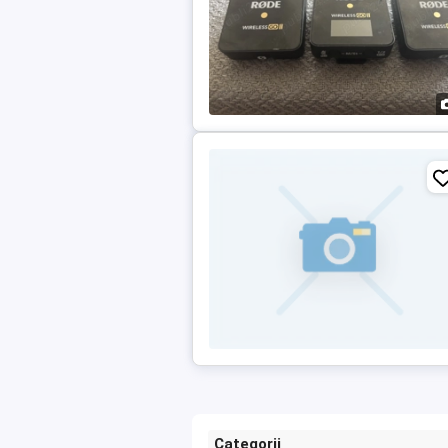
Categorii