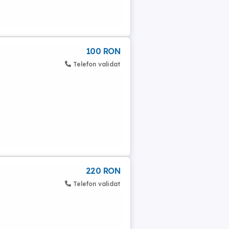
100 RON
Telefon validat
220 RON
Telefon validat