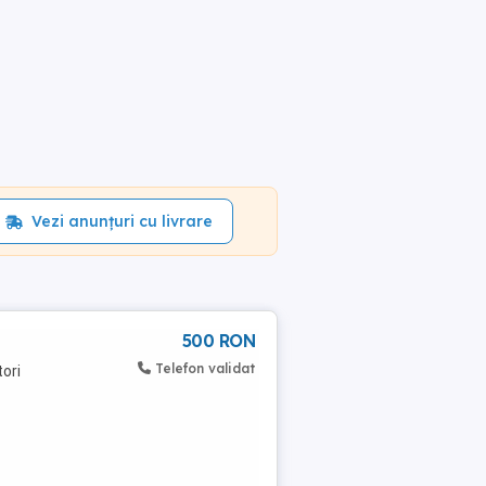
Vezi anunțuri cu livrare
500 RON
Telefon validat
ori