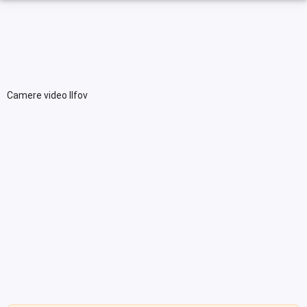
Camere video Ilfov