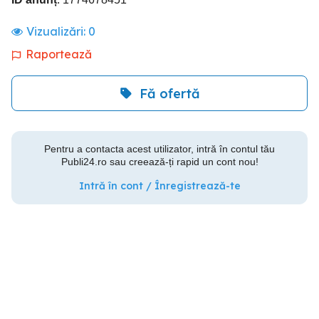
Vizualizări:
0
Raportează
Fă ofertă
Pentru a contacta acest utilizator, intră în contul tău
Publi24.ro sau creează-ți rapid un cont nou!
Intră în cont / Înregistrează-te