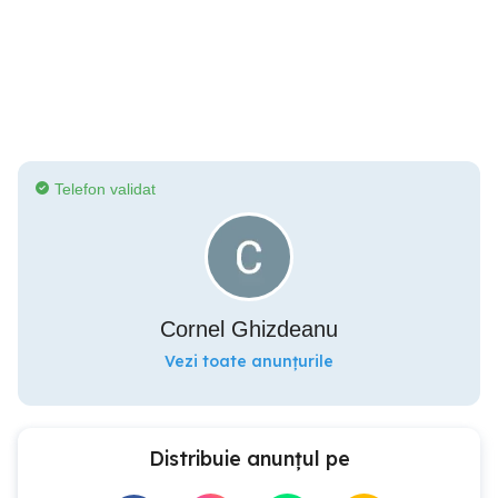
Telefon validat
Cornel Ghizdeanu
Vezi toate anunțurile
Distribuie anunțul pe