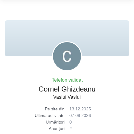
Telefon validat
Cornel Ghizdeanu
Vaslui Vaslui
Pe site din
13.12.2025
Ultima activitate
07.08.2026
Urmăritori
0
Anunțuri
2