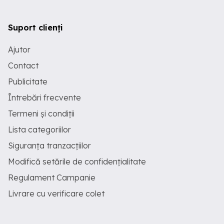
Suport clienți
Ajutor
Contact
Publicitate
Întrebări frecvente
Termeni și condiții
Lista categoriilor
Siguranța tranzacțiilor
Modifică setările de confidențialitate
Regulament Campanie
Livrare cu verificare colet