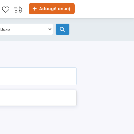
Adaugă anunț